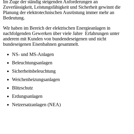
Im Zuge der ständig steigenden Anforderungen an
Zuverlässigkeit, Leistungsfähigkeit und Sicherheit gewinnt die
Planung der elektrotechnischen Ausrüstung immer mehr an
Bedeutung.
Wir haben im Bereich der elektrischen Energieanlagen in
nachfolgenden Gewerken über viele Jahre Erfahrungen unter
anderem mit Kunden von bundendeseigenen und nicht
bundeseigenen Eisenbahnen gesammelt.
NS- und MS-Anlagen
Beleuchtungsanlagen
Sicherheitsbeleuchtung
Weichenheizungsanlagen
Blitzschutz
Erdungsanlagen
Netzersatzanlagen (NEA)