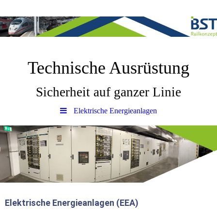
Technische Ausrüstung
Sicherheit auf ganzer Linie
Elektrische Energieanlagen
Elektrische Energieanlagen (EEA)