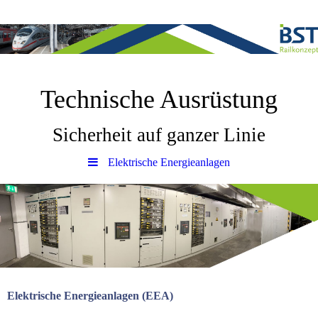
Technische Ausrüstung
Sicherheit auf ganzer Linie
Elektrische Energieanlagen
Elektrische Energieanlagen (EEA)