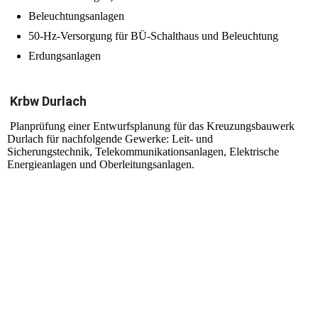
Beleuchtungsanlagen
50-Hz-Versorgung für BÜ-Schalthaus und Beleuchtung
Erdungsanlagen
Krbw Durlach
Planprüfung einer Entwurfsplanung für das Kreuzungsbauwerk
Durlach für nachfolgende Gewerke: Leit- und
Sicherungstechnik, Telekommunikationsanlagen, Elektrische
Energieanlagen und Oberleitungsanlagen.